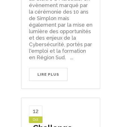
évènement marqué par
la cérémonie des 10 ans
de Simplon mais
également par la mise en
lumière des opportunités
et des enjeux de la
Cybersécurité, portés par
l'emploi et la formation
en Région Sud. ...
LIRE PLUS
12
Oct