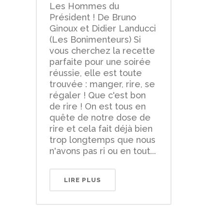
Les Hommes du
Président ! De Bruno
Ginoux et Didier Landucci
(Les Bonimenteurs) Si
vous cherchez la recette
parfaite pour une soirée
réussie, elle est toute
trouvée : manger, rire, se
régaler ! Que c'est bon
de rire ! On est tous en
quête de notre dose de
rire et cela fait déjà bien
trop longtemps que nous
n'avons pas ri ou en tout...
LIRE PLUS