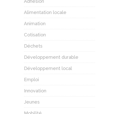
Adhésion
Alimentation locale
Animation
Cotisation
Déchets
Développement durable
Développement local
Emploi
Innovation
Jeunes
Mobilité