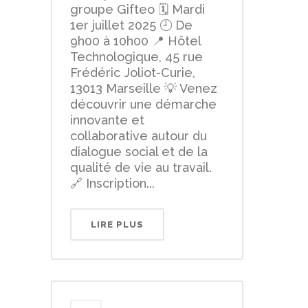
groupe Gifteo 🗓 Mardi
1er juillet 2025 🕘 De
9h00 à 10h00 📍 Hôtel
Technologique, 45 rue
Frédéric Joliot-Curie,
13013 Marseille 💡 Venez
découvrir une démarche
innovante et
collaborative autour du
dialogue social et de la
qualité de vie au travail.
🔗 Inscription...
LIRE PLUS