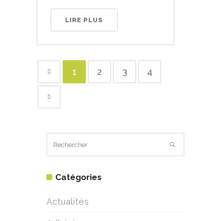
LIRE PLUS
1
2
3
4
Catégories
Actualités