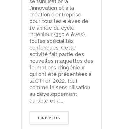
sensibilisation à
l'innovation et à la
création d'entreprise
pour tous les élèves de
1e année du cycle
ingénieur (350 élèves),
toutes spécialités
confondues. Cette
activité fait partie des
nouvelles maquettes des
formations d'ingénieur
qui ont été présentées à
la CTI en 2022, tout
comme la sensibilisation
au développement
durable et à...
LIRE PLUS