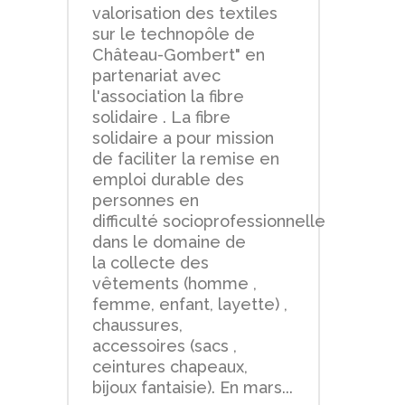
valorisation des textiles
sur le technopôle de
Château-Gombert" en
partenariat avec
l'association la fibre
solidaire . La fibre
solidaire a pour mission
de faciliter la remise en
emploi durable des
personnes en
difficulté socioprofessionnelle
dans le domaine de
la collecte des
vêtements (homme ,
femme, enfant, layette) ,
chaussures,
accessoires (sacs ,
ceintures chapeaux,
bijoux fantaisie). En mars...