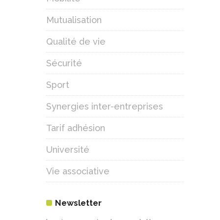
Mutualisation
Qualité de vie
Sécurité
Sport
Synergies inter-entreprises
Tarif adhésion
Université
Vie associative
Newsletter