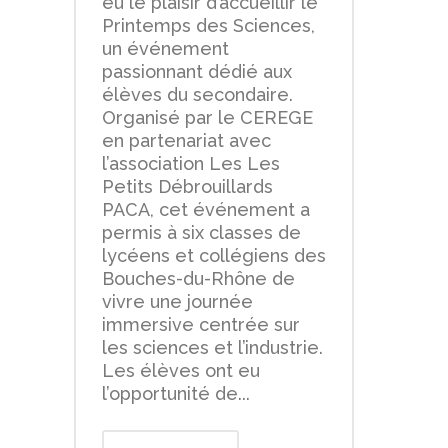
eu le plaisir d’accueillir le
Printemps des Sciences,
un événement
passionnant dédié aux
élèves du secondaire.
Organisé par le CEREGE
en partenariat avec
l’association Les Les
Petits Débrouillards
PACA, cet événement a
permis à six classes de
lycéens et collégiens des
Bouches-du-Rhône de
vivre une journée
immersive centrée sur
les sciences et l’industrie.
Les élèves ont eu
l’opportunité de...