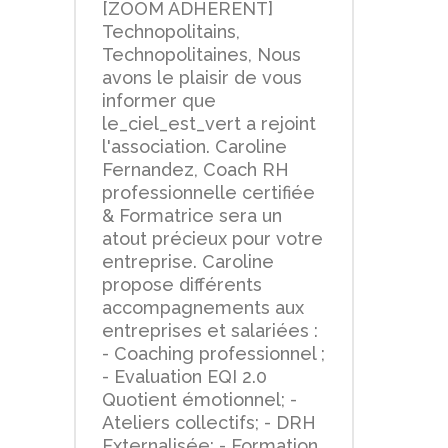
[ZOOM ADHERENT]
Technopolitains,
Technopolitaines, Nous
avons le plaisir de vous
informer que
le_ciel_est_vert a rejoint
l'association. Caroline
Fernandez, Coach RH
professionnelle certifiée
& Formatrice sera un
atout précieux pour votre
entreprise. Caroline
propose différents
accompagnements aux
entreprises et salariées :
- Coaching professionnel ;
- Evaluation EQI 2.0
Quotient émotionnel; -
Ateliers collectifs; - DRH
Externalisée; - Formation