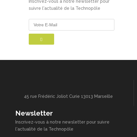
Inscrivez-vous à notre newsletter pour
suivre l'actualité de la Technopôle
45 rue Frédéric Joliot Curie 13013 Marseille
Newsletter
Inscrivez-vous à notre newsletter pour suivre
l'actualité de la Technopôle