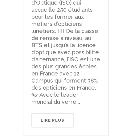
d'Optique (ISO) qui
accueille 250 étudiants
pour les former aux
métiers d’opticiens
lunetiers. 🙎‍♂️ De la classe
de remise à niveau, au
BTS et jusqu’à la licence
d’optique avec possibilité
d’alternance, l’ISO est une
des plus grandes écoles
en France avec 12
Campus qui forment 38%
des opticiens en France.
👓 Avec le leader
mondial du verre...
LIRE PLUS