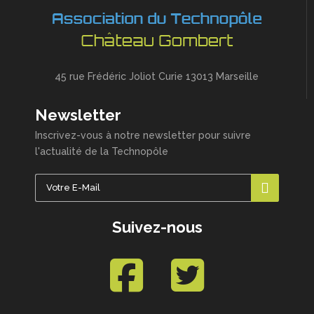
45 rue Frédéric Joliot Curie 13013 Marseille
Newsletter
Inscrivez-vous à notre newsletter pour suivre
l'actualité de la Technopôle
Suivez-nous