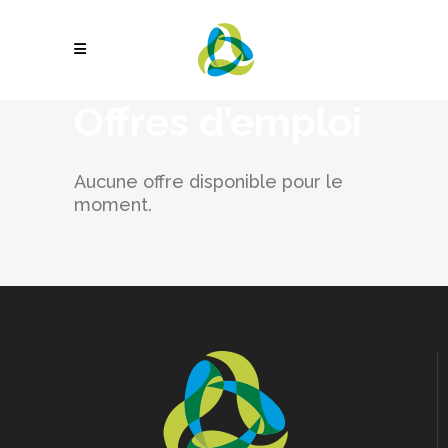
Offres d’emploi
Aucune offre disponible pour le
moment.