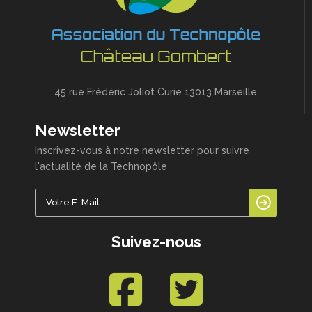
45 rue Frédéric Joliot Curie 13013 Marseille
Newsletter
Inscrivez-vous à notre newsletter pour suivre
l'actualité de la Technopôle
Suivez-nous