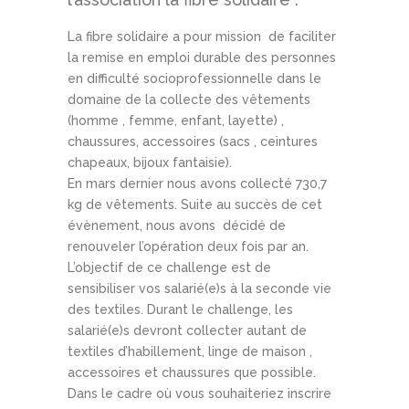
La fibre solidaire a pour mission de faciliter
la remise en emploi durable des personnes
en difficulté socioprofessionnelle dans le
domaine de la collecte des vêtements
(homme , femme, enfant, layette) ,
chaussures, accessoires (sacs , ceintures
chapeaux, bijoux fantaisie).
En mars dernier nous avons collecté 730,7
kg de vêtements. Suite au succès de cet
évènement, nous avons décidé de
renouveler l’opération deux fois par an.
L’objectif de ce challenge est de
sensibiliser vos salarié(e)s à la seconde vie
des textiles. Durant le challenge, les
salarié(e)s devront collecter autant de
textiles d’habillement, linge de maison ,
accessoires et chaussures que possible.
Dans le cadre où vous souhaiteriez inscrire