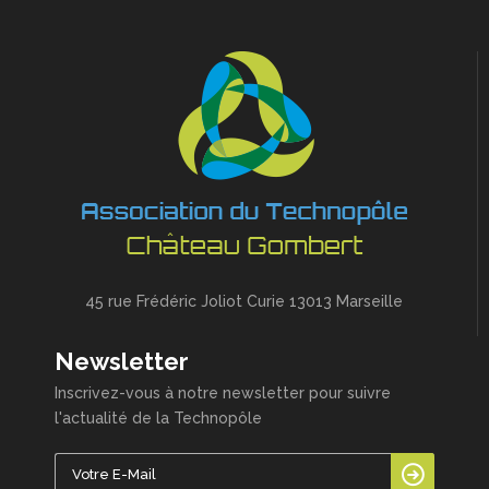
45 rue Frédéric Joliot Curie 13013 Marseille
Newsletter
Inscrivez-vous à notre newsletter pour suivre
l'actualité de la Technopôle