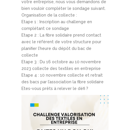
votre entreprise, nous vous demandons de
bien vouloir compléter le sondage suivant.
Organisation de la collecte :
Etape 1 : Inscription au challenge en
complétant ce sondage
Etape 2 : La fibre solidaire prend contact
avec le réfèrent de votre structure pour
planifier l’heure du dépôt du bac de
collecte
Etape 3 : Du 16 octobre au 10 novembre
2023 collecte des textiles en entreprise
Etape 4 : 10 novembre collecte et retrait
des bacs par l’association la fibre solidaire
Etes-vous prêts à relever le défi ?