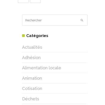
Catégories
Actualités
Adhésion
Alimentation locale
Animation
Cotisation
Déchets