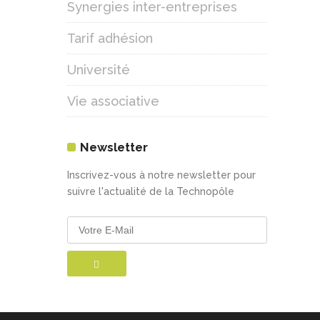
Synergies inter-entreprises
Tarif adhésion
Université
Vie associative
Newsletter
Inscrivez-vous à notre newsletter pour
suivre l'actualité de la Technopôle