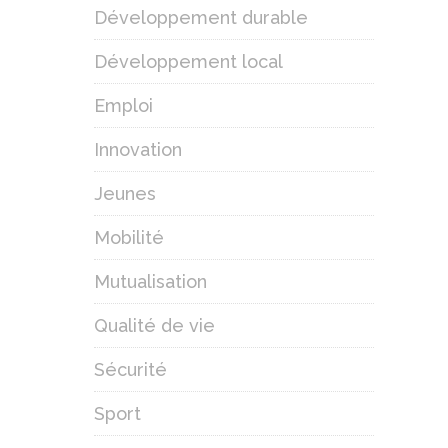
Développement durable
Développement local
Emploi
Innovation
Jeunes
Mobilité
Mutualisation
Qualité de vie
Sécurité
Sport