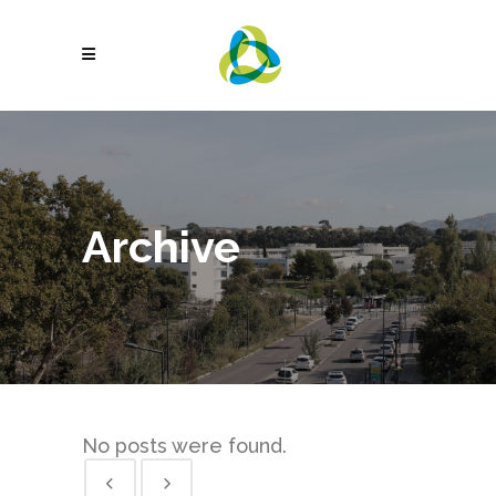
Archive
No posts were found.