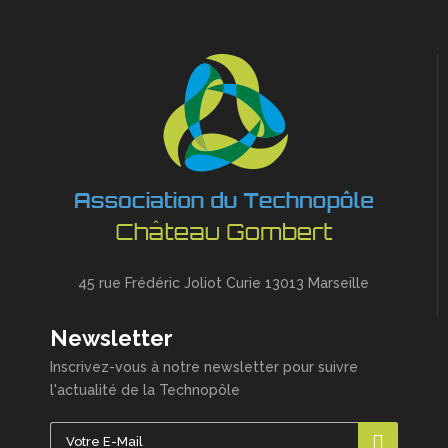
45 rue Frédéric Joliot Curie 13013 Marseille
Newsletter
Inscrivez-vous à notre newsletter pour suivre
l'actualité de la Technopôle