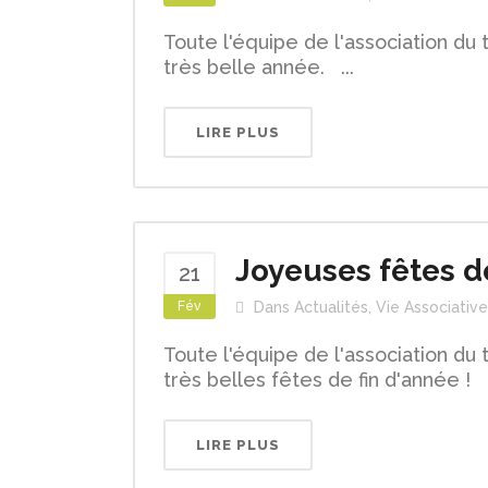
Toute l'équipe de l'association 
très belle année. ...
LIRE PLUS
Joyeuses fêtes de
21
Fév
Dans
Actualités
,
Vie Associative
Toute l'équipe de l'association 
très belles fêtes de fin d'année ! .
LIRE PLUS