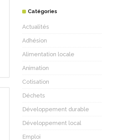
Catégories
Actualités
Adhésion
Alimentation locale
Animation
Cotisation
Déchets
Développement durable
Développement local
Emploi