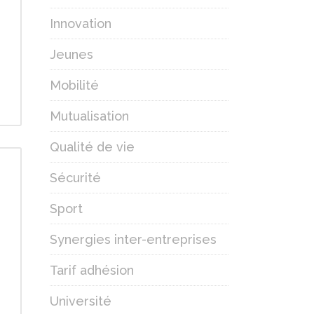
Innovation
Jeunes
Mobilité
Mutualisation
Qualité de vie
Sécurité
Sport
Synergies inter-entreprises
Tarif adhésion
Université