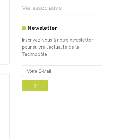
Vie associative
Newsletter
Inscrivez-vous à notre newsletter
pour suivre l'actualité de la
Technopôle