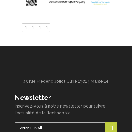
45 rue Frédéric Joliot Curie 13013 Marseille
Newsletter
Inscrivez-vous à notre newsletter pour suivre
l'actualité de la Technopôle