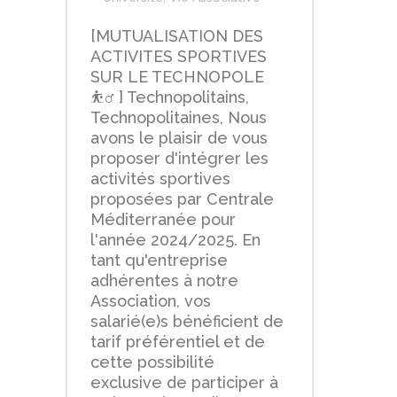
[MUTUALISATION DES
ACTIVITES SPORTIVES
SUR LE TECHNOPOLE
⛹‍♂️ ] Technopolitains,
Technopolitaines, Nous
avons le plaisir de vous
proposer d'intégrer les
activités sportives
proposées par Centrale
Méditerranée pour
l'année 2024/2025. En
tant qu'entreprise
adhérentes à notre
Association, vos
salarié(e)s bénéficient de
tarif préférentiel et de
cette possibilité
exclusive de participer à