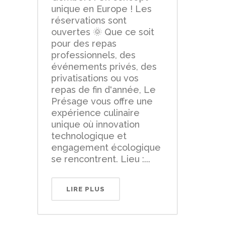
unique en Europe ! Les
réservations sont
ouvertes 🌞 Que ce soit
pour des repas
professionnels, des
événements privés, des
privatisations ou vos
repas de fin d'année, Le
Présage vous offre une
expérience culinaire
unique où innovation
technologique et
engagement écologique
se rencontrent. Lieu :...
LIRE PLUS