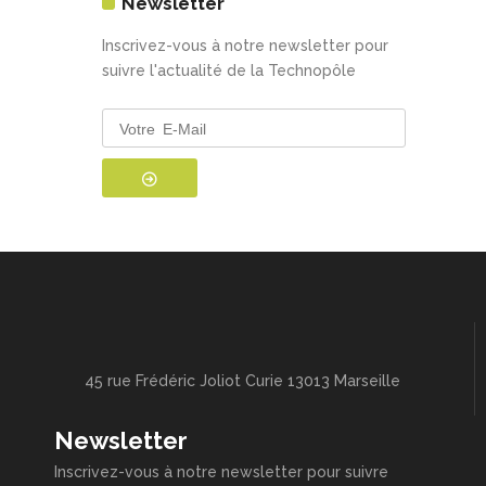
Newsletter
Inscrivez-vous à notre newsletter pour
suivre l'actualité de la Technopôle
45 rue Frédéric Joliot Curie 13013 Marseille
Newsletter
Inscrivez-vous à notre newsletter pour suivre