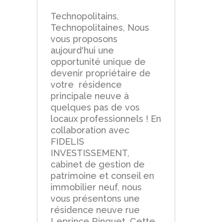
Technopolitains,
Technopolitaines, Nous
vous proposons
aujourd'hui une
opportunité unique de
devenir propriétaire de
votre résidence
principale neuve à
quelques pas de vos
locaux professionnels ! En
collaboration avec
FIDELIS
INVESTISSEMENT,
cabinet de gestion de
patrimoine et conseil en
immobilier neuf, nous
vous présentons une
résidence neuve rue
Leprince Ringuet. Cette