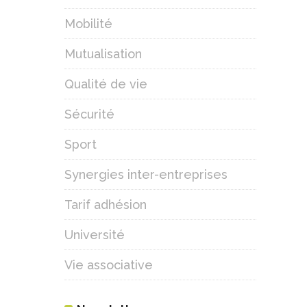
Mobilité
Mutualisation
Qualité de vie
Sécurité
Sport
Synergies inter-entreprises
Tarif adhésion
Université
Vie associative