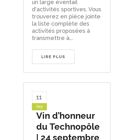
un large éventail
d'activités sportives. Vous
trouverez en pièce jointe
la liste complète des
activités proposées à
transmettre à...
LIRE PLUS
11
Sep
Vin d’honneur
du Technopôle
| 24 septembre