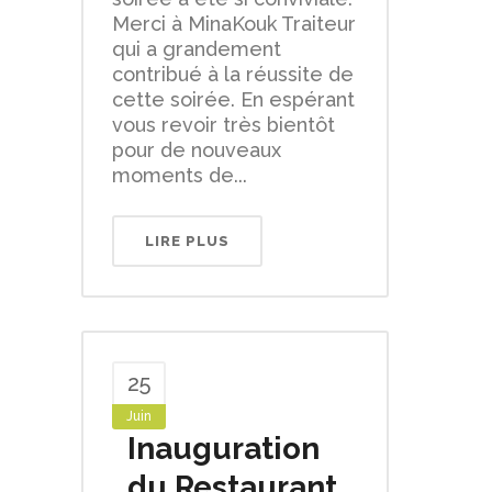
Merci à MinaKouk Traiteur
qui a grandement
contribué à la réussite de
cette soirée. En espérant
vous revoir très bientôt
pour de nouveaux
moments de...
LIRE PLUS
25
Juin
Inauguration
du Restaurant