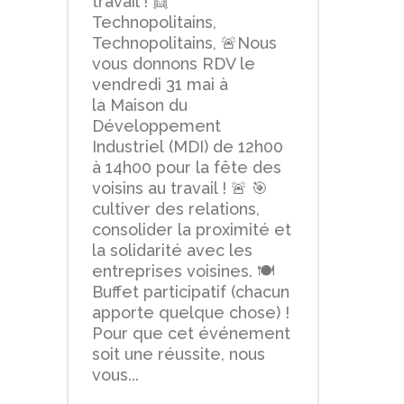
travail ! 👯
Technopolitains,
Technopolitains, 🚨Nous
vous donnons RDV le
vendredi 31 mai à
la Maison du
Développement
Industriel (MDI) de 12h00
à 14h00 pour la fête des
voisins au travail ! 🚨 🎯
cultiver des relations,
consolider la proximité et
la solidarité avec les
entreprises voisines. 🍽
Buffet participatif (chacun
apporte quelque chose) !
Pour que cet événement
soit une réussite, nous
vous...