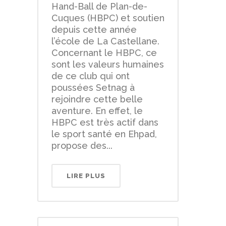
Hand-Ball de Plan-de-
Cuques (HBPC) et soutien
depuis cette année
l’école de La Castellane.
Concernant le HBPC, ce
sont les valeurs humaines
de ce club qui ont
poussées Setnag à
rejoindre cette belle
aventure. En effet, le
HBPC est très actif dans
le sport santé en Ehpad,
propose des...
LIRE PLUS