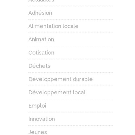
Adhésion
Alimentation locale
Animation
Cotisation
Déchets
Développement durable
Développement local
Emploi
Innovation
Jeunes