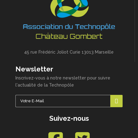
45 rue Frédéric Joliot Curie 13013 Marseille
Newsletter
Inscrivez-vous à notre newsletter pour suivre
l'actualité de la Technopôle
Suivez-nous