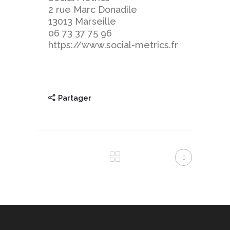
2 rue Marc Donadile
13013 Marseille
06 73 37 75 96
https://www.social-metrics.fr
Partager