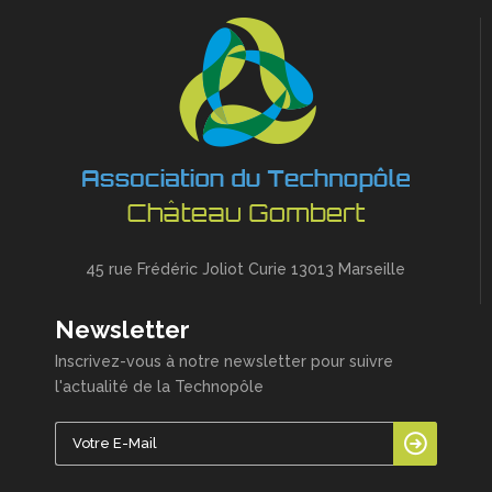
45 rue Frédéric Joliot Curie 13013 Marseille
Newsletter
Inscrivez-vous à notre newsletter pour suivre
l'actualité de la Technopôle