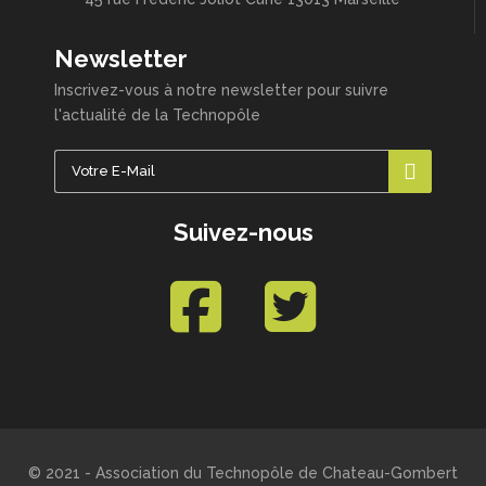
Newsletter
Inscrivez-vous à notre newsletter pour suivre
l'actualité de la Technopôle
Suivez-nous
© 2021 - Association du Technopôle de Chateau-Gombert