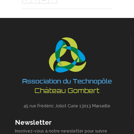
45 rue Frédéric Joliot Curie 13013 Marseille
Newsletter
Inscrivez-vous à notre newsletter pour suivre