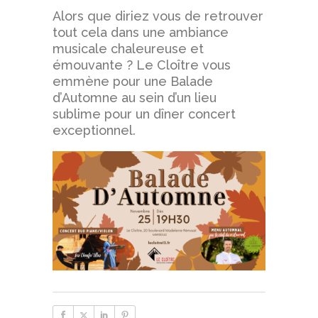
Alors que diriez vous de retrouver
tout cela dans une ambiance
musicale chaleureuse et
émouvante ? Le Cloître vous
emmène pour une Balade
d’Automne au sein d’un lieu
sublime pour un dîner concert
exceptionnel.