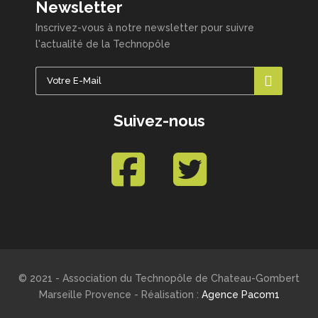
Newsletter
Inscrivez-vous à notre newsletter pour suivre
l'actualité de la Technopôle
Suivez-nous
© 2021 - Association du Technopôle de Chateau-Gombert
Marseille Provence - Réalisation :
Agence Pacom1