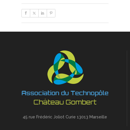
45 rue Frédéric Joliot Curie 13013 Marseille